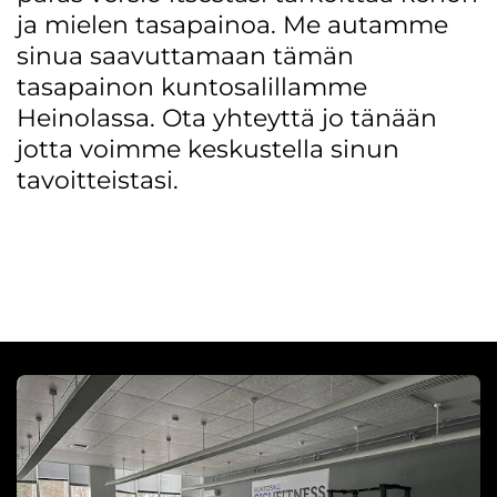
ja mielen tasapainoa. Me autamme
sinua saavuttamaan tämän
tasapainon kuntosalillamme
Heinolassa. Ota yhteyttä jo tänään
jotta voimme keskustella sinun
tavoitteistasi.