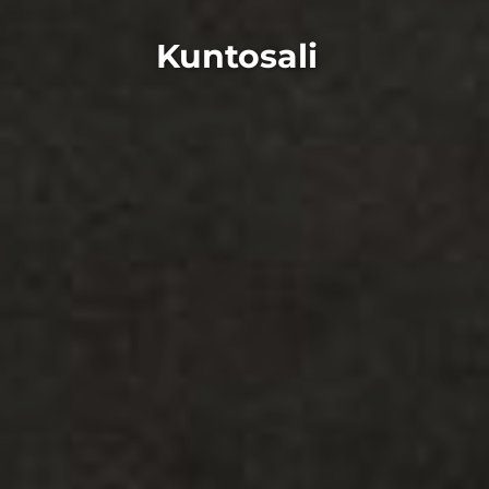
Kuntosali