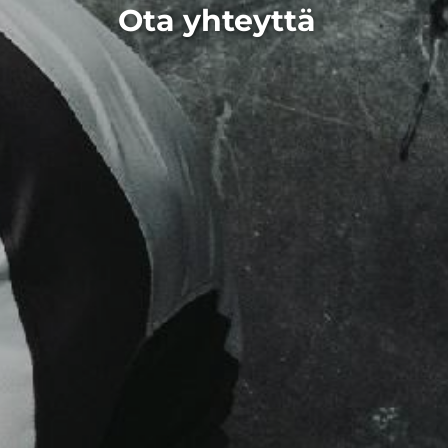
Ota yhteyttä