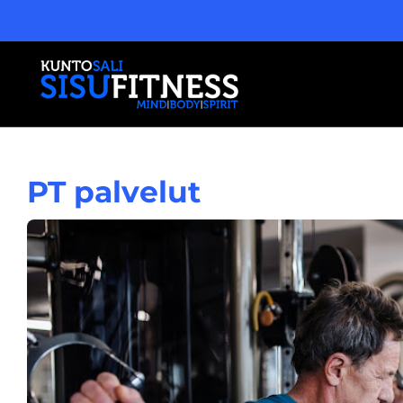
PT palvelut