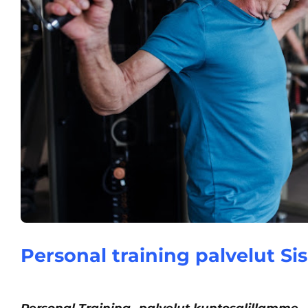
Personal training palvelut Sis