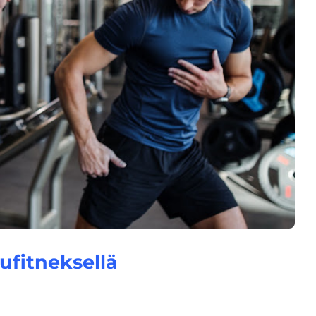
ufitneksellä