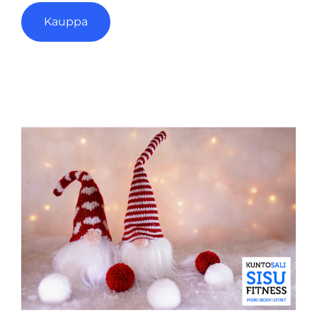
Kauppa